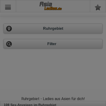
Asia
Ruhrgebiet
Filter
Ruhrgebiet - Ladies aus Asien für dich!
108 Sex-Anzeigen im Ruhrgebiet