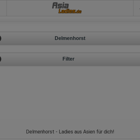
Asia
Delmenhorst
Filter
Delmenhorst - Ladies aus Asien für dich!