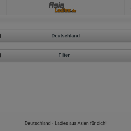
Asia
Deutschland
Filter
Deutschland - Ladies aus Asien für dich!