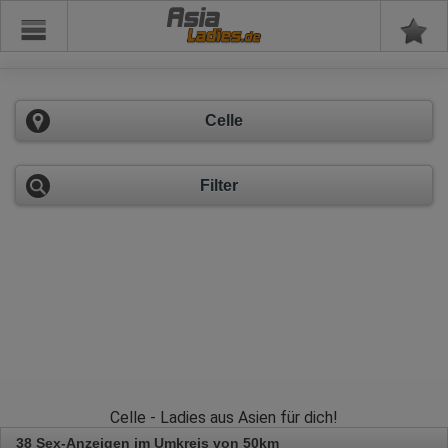
Asia
Celle
Filter
Celle - Ladies aus Asien für dich!
38 Sex-Anzeigen im Umkreis von 50km